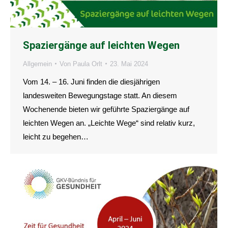
Spaziergänge auf leichten Wegen
Allgemein
Von
Paula Orlt
23. Mai 2024
Vom 14. – 16. Juni finden die diesjährigen
landesweiten Bewegungstage statt. An diesem
Wochenende bieten wir geführte Spaziergänge auf
leichten Wegen an. „Leichte Wege“ sind relativ kurz,
leicht zu begehen…