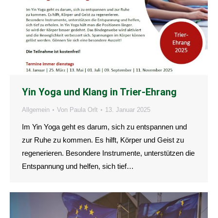
Yin Yoga und Klang in Trier-Ehrang
Allgemein
Von
Paula Orlt
13. Januar 2025
Im Yin Yoga geht es darum, sich zu entspannen und
zur Ruhe zu kommen. Es hilft, Körper und Geist zu
regenerieren. Besondere Instrumente, unterstützen die
Entspannung und helfen, sich tief…