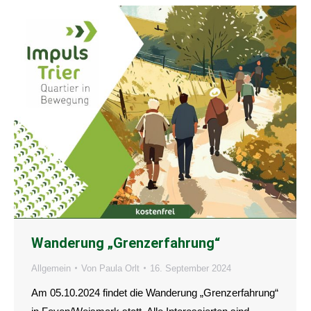
Wanderung „Grenzerfahrung“
Allgemein
Von
Paula Orlt
16. September 2024
Am 05.10.2024 findet die Wanderung „Grenzerfahrung“