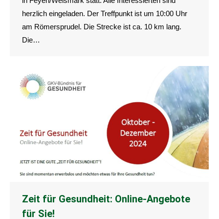
in Feyen/Weismark statt. Alle Interessierten sind
herzlich eingeladen. Der Treffpunkt ist um 10:00 Uhr
am Römersprudel. Die Strecke ist ca. 10 km lang.
Die…
Zeit für Gesundheit: Online-Angebote
für Sie!