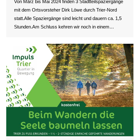
Von März bis Mai 2024 finden 3 Stadtteilspaziergänge
mit dem Ortsvorsteher Dirk Löwe durch Trier-Nord
statt.Alle Spaziergänge sind leicht und dauern ca. 1,5
Stunden.Am Schluss kehren wir noch in einem…