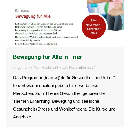
Bewegung für Alle in Trier
Allgemein
Von
Paula Orlt
18. November 2024
Das Programm „teamw()rk für Gesundheit und Arbeit“
fördert Gesundheitsangebote für erwerbslose
Menschen. Zum Thema Gesundheit gehören die
Themen Ernährung, Bewegung und seelische
Gesundheit (Stress und Wohlbefinden). Die Kurse und
Angebote…