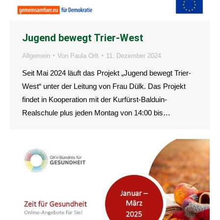
Jugend bewegt Trier-West
Allgemein
Von
Paula Orlt
11. Dezember 2024
Seit Mai 2024 läuft das Projekt „Jugend bewegt Trier-
West“ unter der Leitung von Frau Dülk. Das Projekt
findet in Kooperation mit der Kurfürst-Balduin-
Realschule plus jeden Montag von 14:00 bis…