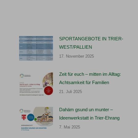
SPORTANGEBOTE IN TRIER-
WEST/PALLIEN
17. November 2025
Zeit für euch – mitten im Alltag:
Achtsamkeit für Familien
21. Juli 2025
Dahäm gsund un munter –
Ideenwerkstatt in Trier-Ehrang
7. Mai 2025