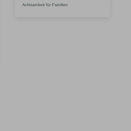
Achtsamkeit für Familien