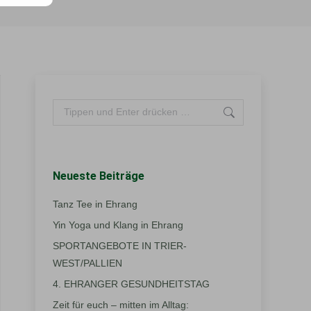
Search:
Neueste Beiträge
Tanz Tee in Ehrang
Yin Yoga und Klang in Ehrang
SPORTANGEBOTE IN TRIER-
WEST/PALLIEN
4. EHRANGER GESUNDHEITSTAG
Zeit für euch – mitten im Alltag: