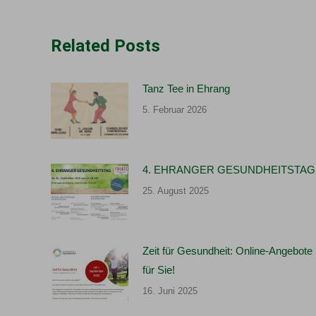
Related Posts
Tanz Tee in Ehrang
5. Februar 2026
4. EHRANGER GESUNDHEITSTAG
25. August 2025
Zeit für Gesundheit: Online-Angebote
für Sie!
16. Juni 2025