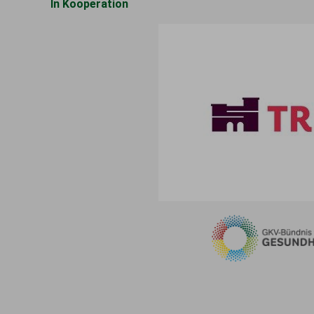
In Kooperation