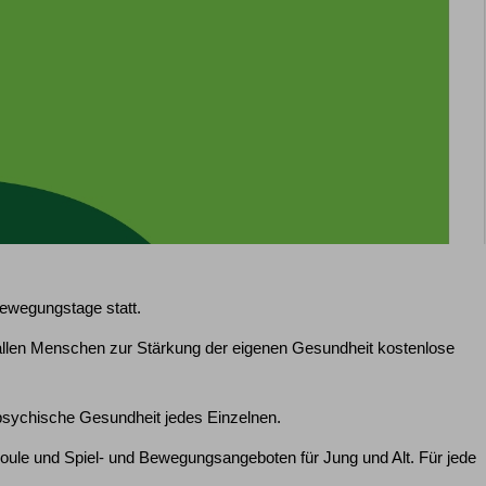
 Bewegungstage statt.
s, allen Menschen zur Stärkung der eigenen Gesundheit kostenlose
psychische Gesundheit jedes Einzelnen.
Boule und Spiel- und Bewegungsangeboten für Jung und Alt. Für jede