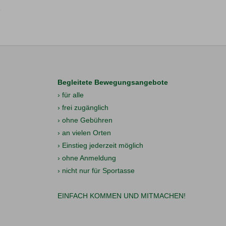
Begleitete Bewegungsangebote
› für alle
› frei zugänglich
› ohne Gebühren
› an vielen Orten
› Einstieg jederzeit möglich
› ohne Anmeldung
› nicht nur für Sportasse
EINFACH KOMMEN UND MITMACHEN!