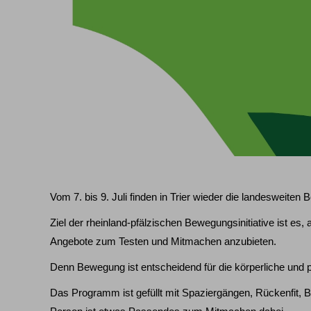
Vom 7. bis 9. Juli finden in Trier wieder die landesweiten
Ziel der rheinland-pfälzischen Bewegungsinitiative ist e
Angebote zum Testen und Mitmachen anzubieten.
Denn Bewegung ist entscheidend für die körperliche und 
Das Programm ist gefüllt mit Spaziergängen, Rückenfit, 