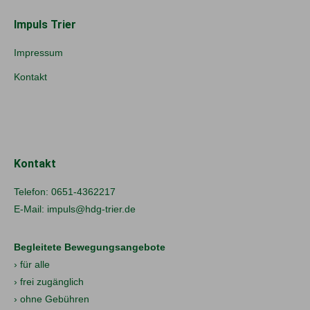
Impuls Trier
Impressum
Kontakt
Kontakt
Telefon:
0651-4362217
E-Mail:
impuls@hdg-trier.de
Begleitete Bewegungsangebote
› für alle
› frei zugänglich
› ohne Gebühren