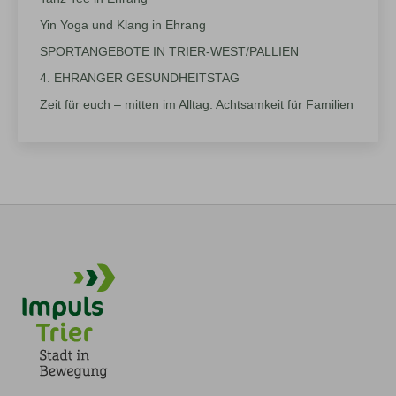
Yin Yoga und Klang in Ehrang
SPORTANGEBOTE IN TRIER-WEST/PALLIEN
4. EHRANGER GESUNDHEITSTAG
Zeit für euch – mitten im Alltag: Achtsamkeit für Familien