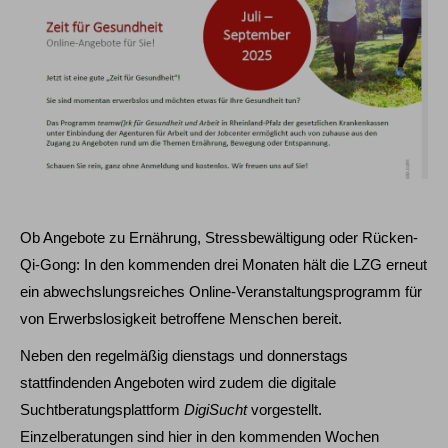
Ob Angebote zu Ernährung, Stressbewältigung oder Rücken-
Qi-Gong: In den kommenden drei Monaten hält die LZG erneut
ein abwechslungsreiches Online-Veranstaltungsprogramm für
von Erwerbslosigkeit betroffene Menschen bereit.
Neben den regelmäßig dienstags und donnerstags
stattfindenden Angeboten wird zudem die digitale
Suchtberatungsplattform
DigiSucht
vorgestellt.
Einzelberatungen sind hier in den kommenden Wochen