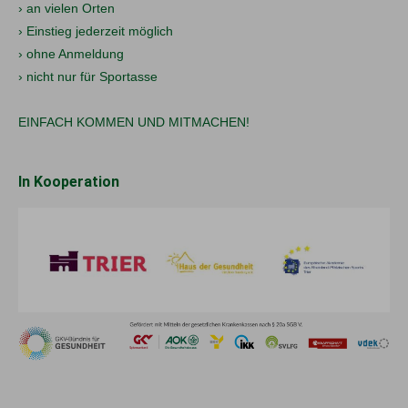
› an vielen Orten
› Einstieg jederzeit möglich
› ohne Anmeldung
› nicht nur für Sportasse
EINFACH KOMMEN UND MITMACHEN!
In Kooperation