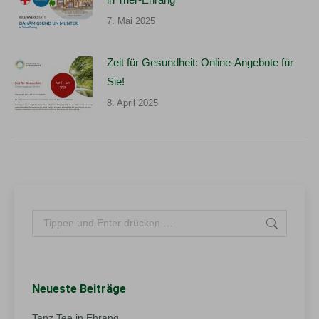
7. Mai 2025
Zeit für Gesundheit: Online-Angebote für
Sie!
8. April 2025
Search:
Neueste Beiträge
Tanz Tee in Ehrang