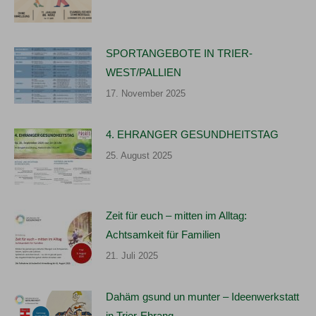
SPORTANGEBOTE IN TRIER-
WEST/PALLIEN
17. November 2025
4. EHRANGER GESUNDHEITSTAG
25. August 2025
Zeit für euch – mitten im Alltag:
Achtsamkeit für Familien
21. Juli 2025
Dahäm gsund un munter – Ideenwerkstatt
in Trier-Ehrang