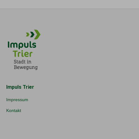
Impuls Trier
Impressum
Kontakt