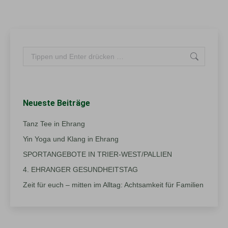
Search:
Neueste Beiträge
Tanz Tee in Ehrang
Yin Yoga und Klang in Ehrang
SPORTANGEBOTE IN TRIER-WEST/PALLIEN
4. EHRANGER GESUNDHEITSTAG
Zeit für euch – mitten im Alltag: Achtsamkeit für Familien