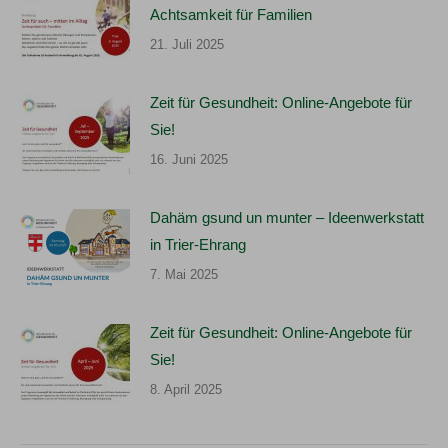
Achtsamkeit für Familien
21. Juli 2025
Zeit für Gesundheit: Online-Angebote für
Sie!
16. Juni 2025
Dahäm gsund un munter – Ideenwerkstatt
in Trier-Ehrang
7. Mai 2025
Zeit für Gesundheit: Online-Angebote für
Sie!
8. April 2025