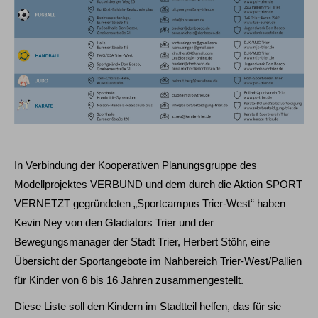
In Verbindung der Kooperativen Planungsgruppe des
Modellprojektes VERBUND und dem durch die Aktion SPORT
VERNETZT gegründeten „Sportcampus Trier-West“ haben
Kevin Ney von den Gladiators Trier und der
Bewegungsmanager der Stadt Trier, Herbert Stöhr, eine
Übersicht der Sportangebote im Nahbereich Trier-West/Pallien
für Kinder von 6 bis 16 Jahren zusammengestellt.
Diese Liste soll den Kindern im Stadtteil helfen, das für sie