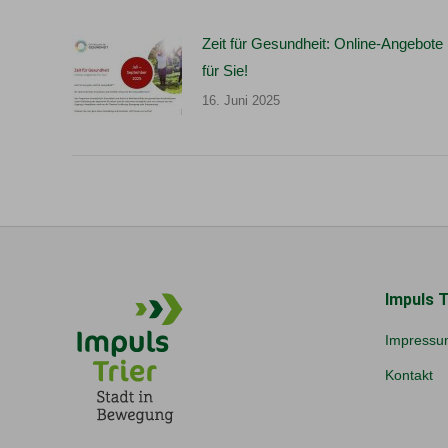
Zeit für Gesundheit: Online-Angebote
für Sie!
16. Juni 2025
Impuls T
Impressu
Kontakt