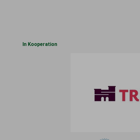
In Kooperation