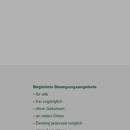
Begleitete Bewegungsangebote
› für alle
› frei zugänglich
› ohne Gebühren
› an vielen Orten
› Einstieg jederzeit möglich