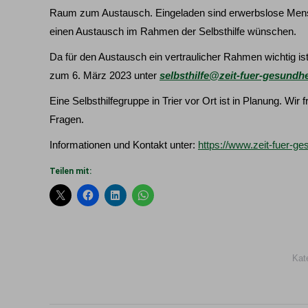
Raum zum Austausch. Eingeladen sind erwerbslose Mensc
einen Austausch im Rahmen der Selbsthilfe wünschen.
Da für den Austausch ein vertraulicher Rahmen wichtig ist
zum 6. März 2023 unter
selbsthilfe@zeit-fuer-gesundhei
Eine Selbsthilfegruppe in Trier vor Ort ist in Planung. Wi
Fragen.
Informationen und Kontakt unter:
https://www.zeit-fuer-ge
Teilen mit:
Kat