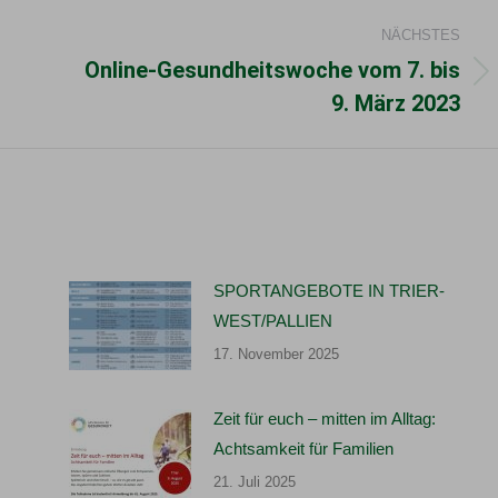
NÄCHSTES
Online-Gesundheitswoche vom 7. bis
Nächster
9. März 2023
Beitrag:
SPORTANGEBOTE IN TRIER-
WEST/PALLIEN
17. November 2025
Zeit für euch – mitten im Alltag:
Achtsamkeit für Familien
21. Juli 2025