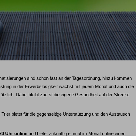
igmatisierungen sind schon fast an der Tagesordnung, hinzu kommen
tung in der Erwerbslosigkeit wächst mit jedem Monat und auch die
ätzlich. Dabei bleibt zuerst die eigene Gesundheit auf der Strecke.
Trier bietet für die gegenseitige Unterstützung und den Austausch
20 Uhr online
und bietet zukünftig einmal im Monat online einen