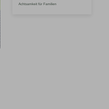
Achtsamkeit für Familien