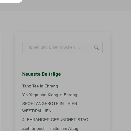
Search:
Neueste Beiträge
Tanz Tee in Ehrang
Yin Yoga und Klang in Ehrang
SPORTANGEBOTE IN TRIER-
WEST/PALLIEN
4. EHRANGER GESUNDHEITSTAG
Zeit für euch – mitten im Alltag: