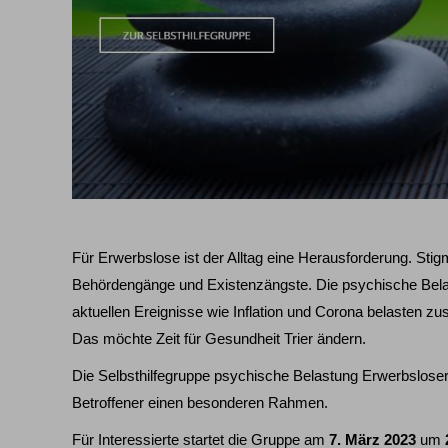
Für Erwerbslose ist der Alltag eine Herausforderung. St
Behördengänge und Existenzängste. Die psychische Belas
aktuellen Ereignisse wie Inflation und Corona belasten zus
Das möchte Zeit für Gesundheit Trier ändern.
Die Selbsthilfegruppe psychische Belastung Erwerbsloser 
Betroffener einen besonderen Rahmen.
Für Interessierte startet die Gruppe am
7. März 2023
um