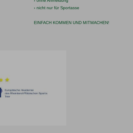
› ohne Anmeldung
› nicht nur für Sportasse
EINFACH KOMMEN UND MITMACHEN!