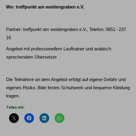
Wo: treffpunkt am weidengraben e.V.
Partner: treffpunkt am weidengraben e.V., Telefon: 0651 - 237
16
Angebot mit professionellem Lauftrainer und arabisch
sprechendem Übersetzer
Die Teilnahme an dem Angebot erfolgt auf eigene Gefahr und
eigenes Risiko. Bitte festes Schuhwerk und bequeme Kleidung
tragen.
Teilen mit: