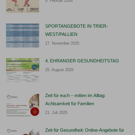
5. Februar 2026
SPORTANGEBOTE IN TRIER-
WEST/PALLIEN
17. November 2025
4. EHRANGER GESUNDHEITSTAG
25. August 2025
Zeit für euch – mitten im Alltag:
Achtsamkeit für Familien
21. Juli 2025
Zeit für Gesundheit: Online-Angebote für