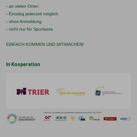
› an vielen Orten
› Einstieg jederzeit möglich
› ohne Anmeldung
› nicht nur für Sportasse
EINFACH KOMMEN UND MITMACHEN!
In Kooperation