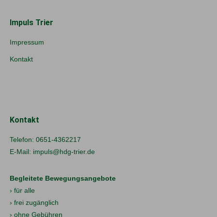
Impuls Trier
Impressum
Kontakt
Kontakt
Telefon:
0651-4362217
E-Mail:
impuls@hdg-trier.de
Begleitete Bewegungsangebote
› für alle
› frei zugänglich
› ohne Gebühren