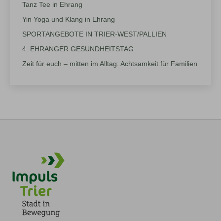
Tanz Tee in Ehrang
Yin Yoga und Klang in Ehrang
SPORTANGEBOTE IN TRIER-WEST/PALLIEN
4. EHRANGER GESUNDHEITSTAG
Zeit für euch – mitten im Alltag: Achtsamkeit für Familien