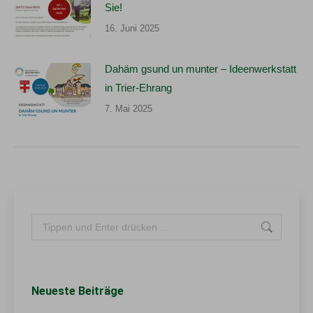
Sie!
16. Juni 2025
Dahäm gsund un munter – Ideenwerkstatt
in Trier-Ehrang
7. Mai 2025
Search:
Neueste Beiträge