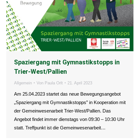
Spaziergang mit Gymnastikstopps in
Trier-West/Pallien
Allgemein
Von
Paula Orlt
21. April 2023
Am 25.04.2023 startet das neue Bewegungsangebot
„Spaziergang mit Gymnastikstopps” in Kooperation mit
der Gemeinwesenarbeit Trier-West/Pallien. Das
Angebot findet immer dienstags von 09:30 – 10:30 Uhr
statt. Treffpunkt ist die Gemeinwesenarbeit…