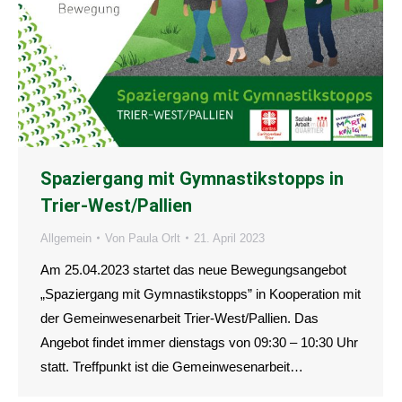
Spaziergang mit Gymnastikstopps in
Trier-West/Pallien
Allgemein
Von
Paula Orlt
21. April 2023
Am 25.04.2023 startet das neue Bewegungsangebot
„Spaziergang mit Gymnastikstopps” in Kooperation mit
der Gemeinwesenarbeit Trier-West/Pallien. Das
Angebot findet immer dienstags von 09:30 – 10:30 Uhr
statt. Treffpunkt ist die Gemeinwesenarbeit…