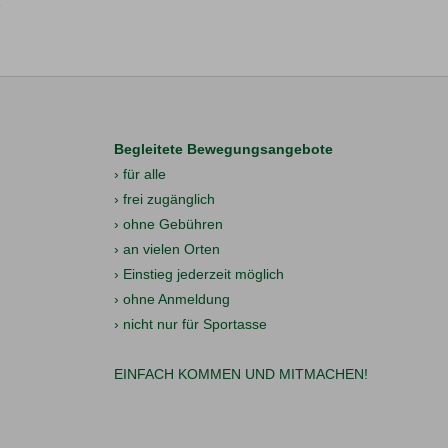
Begleitete Bewegungsangebote
› für alle
› frei zugänglich
› ohne Gebühren
› an vielen Orten
› Einstieg jederzeit möglich
› ohne Anmeldung
› nicht nur für Sportasse
EINFACH KOMMEN UND MITMACHEN!