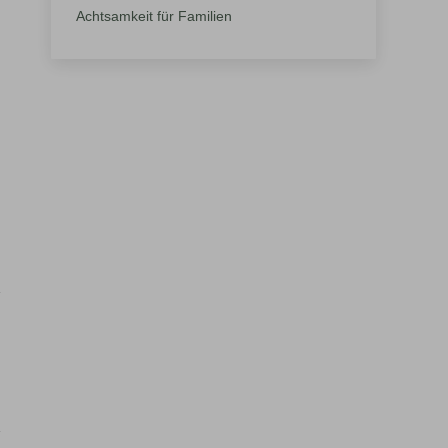
Achtsamkeit für Familien