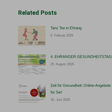
Related Posts
Tanz Tee in Ehrang
5. Februar 2026
4. EHRANGER GESUNDHEITSTAG
25. August 2025
Zeit für Gesundheit: Online-Angebote
für Sie!
16. Juni 2025