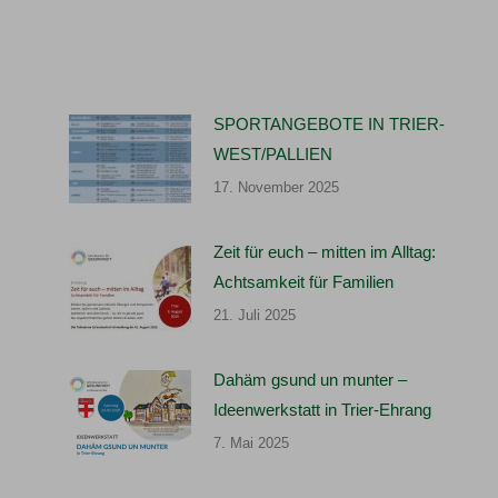
SPORTANGEBOTE IN TRIER-
WEST/PALLIEN
17. November 2025
Zeit für euch – mitten im Alltag:
Achtsamkeit für Familien
21. Juli 2025
Dahäm gsund un munter –
Ideenwerkstatt in Trier-Ehrang
7. Mai 2025