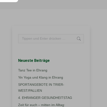
Search:
Neueste Beiträge
Tanz Tee in Ehrang
Yin Yoga und Klang in Ehrang
SPORTANGEBOTE IN TRIER-
WEST/PALLIEN
4. EHRANGER GESUNDHEITSTAG
Zeit für euch – mitten im Alltag: