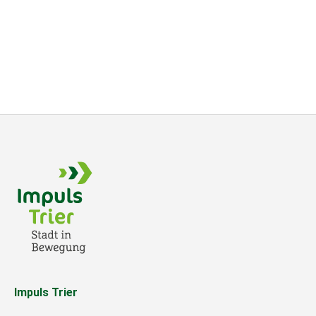
Impuls Trier