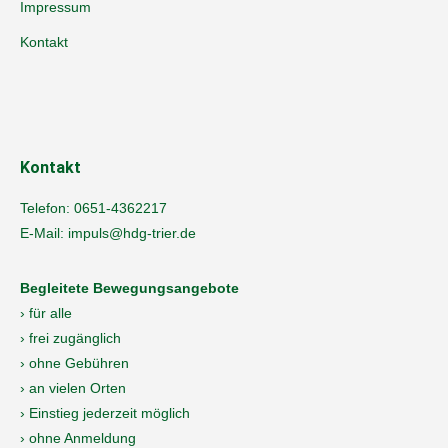
Impressum
Kontakt
Kontakt
Telefon:
0651-4362217
E-Mail:
impuls@hdg-trier.de
Begleitete Bewegungsangebote
› für alle
› frei zugänglich
› ohne Gebühren
› an vielen Orten
› Einstieg jederzeit möglich
› ohne Anmeldung