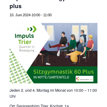
plus
10. Juni 2024-10:00
-
11:00
Jeden 2. und 4. Montag im Monat von 10:00 – 11:00
Uhr
Ort: Seniorenbüro Trier, Kochstr. 1a