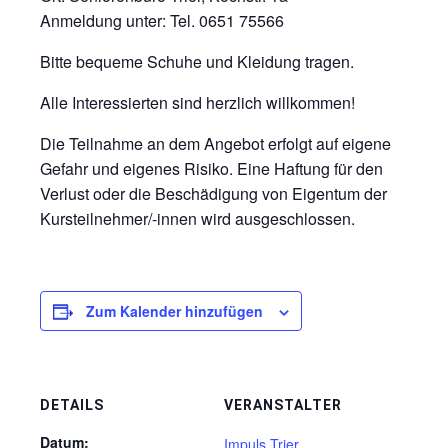
Anmeldung unter: Tel. 0651 75566
Bitte bequeme Schuhe und Kleidung tragen.
Alle Interessierten sind herzlich willkommen!
Die Teilnahme an dem Angebot erfolgt auf eigene
Gefahr und eigenes Risiko. Eine Haftung für den
Verlust oder die Beschädigung von Eigentum der
Kursteilnehmer/-innen wird ausgeschlossen.
Zum Kalender hinzufügen
DETAILS
VERANSTALTER
Datum:
Impuls Trier