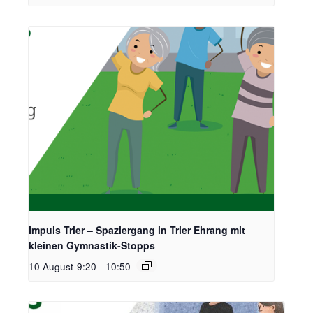
Impuls Trier – Spaziergang in Trier Ehrang mit
kleinen Gymnastik-Stopps
10 August-9:20
-
10:50