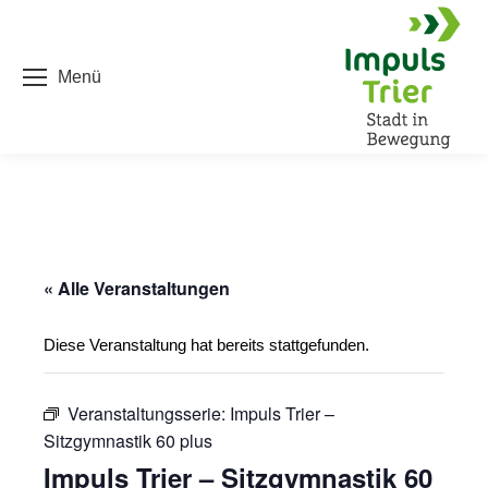
Menü
« Alle Veranstaltungen
Diese Veranstaltung hat bereits stattgefunden.
Veranstaltungsserie:
Impuls Trier –
Sitzgymnastik 60 plus
Impuls Trier – Sitzgymnastik 60