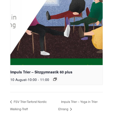
Impuls Trier – Sitzgymnastik 60 plus
10 August-10:00
-
11:00
FSV Trier-Tarforst Nordic
Impuls Trier – Yoga in Trier-
Walking-Treff
Ehrang