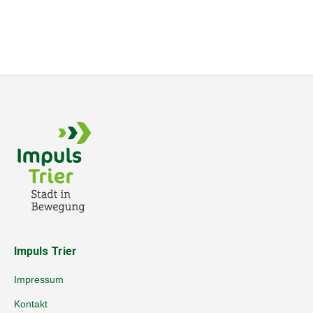
Impuls Trier
Impressum
Kontakt