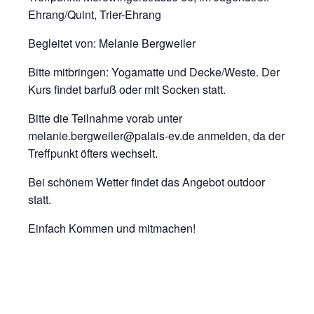
Ehrang/Quint, Trier-Ehrang
Begleitet von: Melanie Bergweiler
Bitte mitbringen: Yogamatte und Decke/Weste. Der
Kurs findet barfuß oder mit Socken statt.
Bitte die Teilnahme vorab unter
melanie.bergweiler@palais-ev.de anmelden, da der
Treffpunkt öfters wechselt.
Bei schönem Wetter findet das Angebot outdoor
statt.
Einfach Kommen und mitmachen!