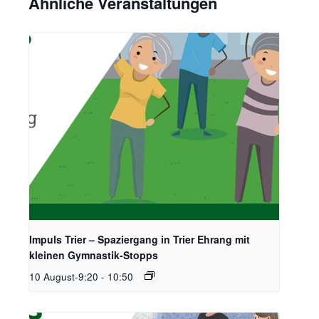
Ähnliche Veranstaltungen
Impuls Trier – Spaziergang in Trier Ehrang mit
kleinen Gymnastik-Stopps
10 August-9:20
-
10:50