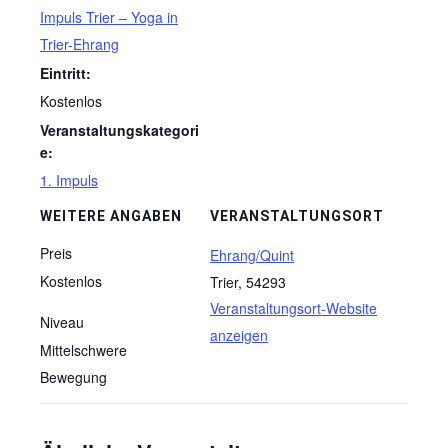
Impuls Trier – Yoga in
Trier-Ehrang
Eintritt:
Kostenlos
Veranstaltungskategori
e:
1. Impuls
WEITERE ANGABEN
VERANSTALTUNGSORT
Preis
Ehrang/Quint
Kostenlos
Trier
,
54293
Veranstaltungsort-Website
Niveau
anzeigen
Mittelschwere
Bewegung