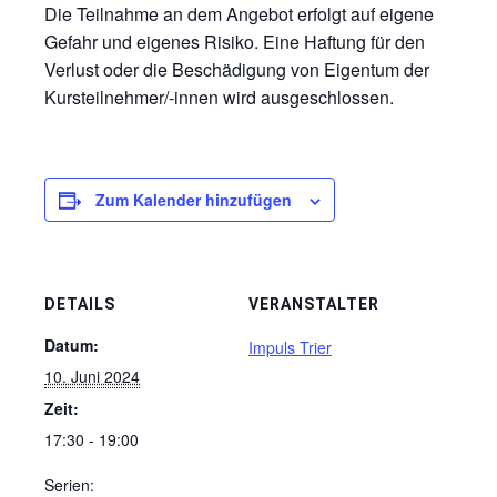
Die Teilnahme an dem Angebot erfolgt auf eigene
Gefahr und eigenes Risiko. Eine Haftung für den
Verlust oder die Beschädigung von Eigentum der
Kursteilnehmer/-innen wird ausgeschlossen.
Zum Kalender hinzufügen
DETAILS
VERANSTALTER
Datum:
Impuls Trier
10. Juni 2024
Zeit:
17:30 - 19:00
Serien: