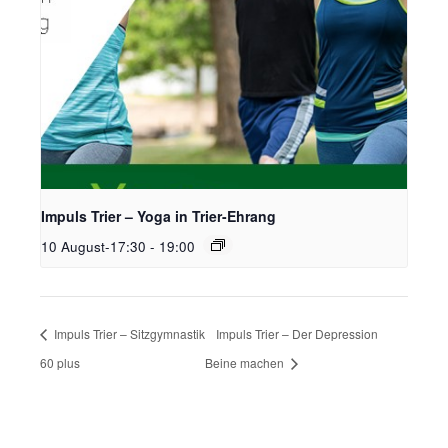
Impuls Trier – Yoga in Trier-Ehrang
10 August-17:30
-
19:00
Impuls Trier – Sitzgymnastik
Impuls Trier – Der Depression
60 plus
Beine machen