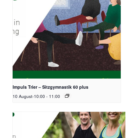
Impuls Trier – Sitzgymnastik 60 plus
10 August-10:00
-
11:00