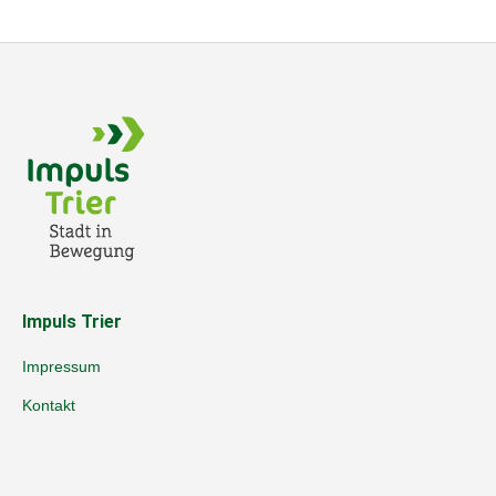
Impuls Trier
Impressum
Kontakt