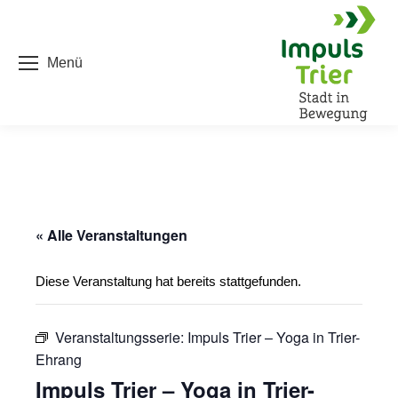
Menü
« Alle Veranstaltungen
Diese Veranstaltung hat bereits stattgefunden.
Veranstaltungsserie:
Impuls Trier – Yoga in Trier-
Ehrang
Impuls Trier – Yoga in Trier-