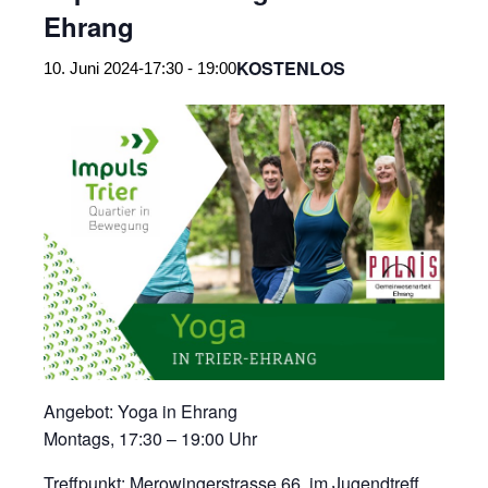
Ehrang
KOSTENLOS
10. Juni 2024-17:30
-
19:00
Angebot: Yoga in Ehrang
Montags, 17:30 – 19:00 Uhr
Treffpunkt: Merowingerstrasse 66, im Jugendtreff