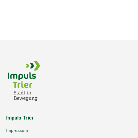
Impuls Trier
Impressum