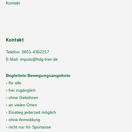
Kontakt
Kontakt
Telefon:
0651-4362217
E-Mail:
impuls@hdg-trier.de
Begleitete Bewegungsangebote
› für alle
› frei zugänglich
› ohne Gebühren
› an vielen Orten
› Einstieg jederzeit möglich
› ohne Anmeldung
› nicht nur für Sportasse