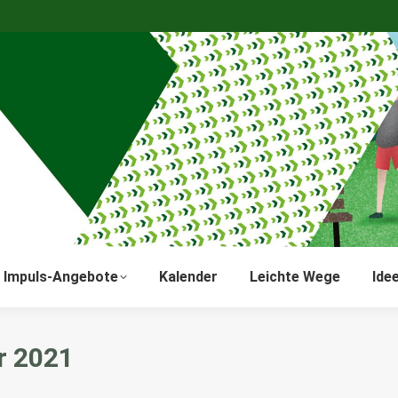
Impuls-Angebote
Kalender
Leichte Wege
Ide
r 2021