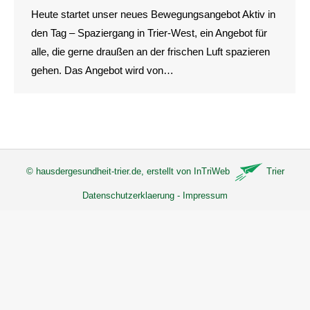
Heute startet unser neues Bewegungsangebot Aktiv in
den Tag – Spaziergang in Trier-West, ein Angebot für
alle, die gerne draußen an der frischen Luft spazieren
gehen. Das Angebot wird von…
©
hausdergesundheit-trier.de
, erstellt von
InTriWeb
Trier
Datenschutzerklaerung
-
Impressum