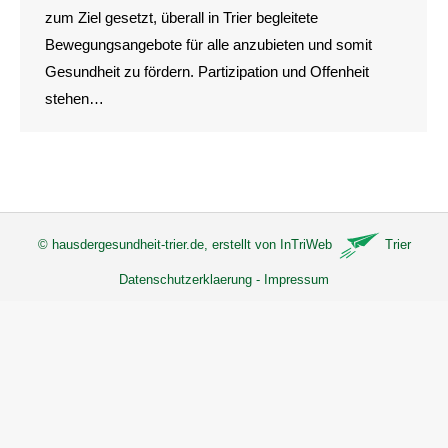
zum Ziel gesetzt, überall in Trier begleitete
Bewegungsangebote für alle anzubieten und somit
Gesundheit zu fördern. Partizipation und Offenheit
stehen…
©
hausdergesundheit-trier.de
, erstellt von
InTriWeb
Trier
Datenschutzerklaerung
-
Impressum