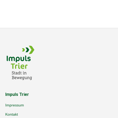
Impuls Trier
Impressum
Kontakt