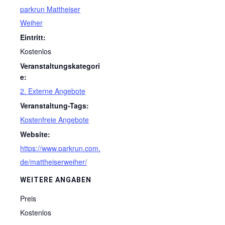
parkrun Mattheiser
Weiher
Eintritt:
Kostenlos
Veranstaltungskategori
e:
2. Externe Angebote
Veranstaltung-Tags:
Kostenfreie Angebote
Website:
https://www.parkrun.com.
de/mattheiserweiher/
WEITERE ANGABEN
Preis
Kostenlos