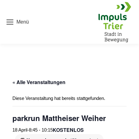
Menü
« Alle Veranstaltungen
Diese Veranstaltung hat bereits stattgefunden.
parkrun Mattheiser Weiher
KOSTENLOS
18 April-8:45
-
10:15