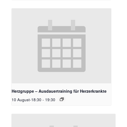
Herzgruppe – Ausdauertraining für Herzerkrankte
10 August-18:30
-
19:30