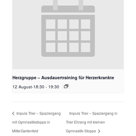
Herzgruppe – Ausdauertraining für Herzerkrankte
12 August-18:30
-
19:30
Impuls Trier – Spaziergang
Impuls Trier – Spaziergang in
mit Gymnastikstopps in
Trier Ehrang mit kleinen
Mitte/Gartenfeld
Gymnastik-Stopps