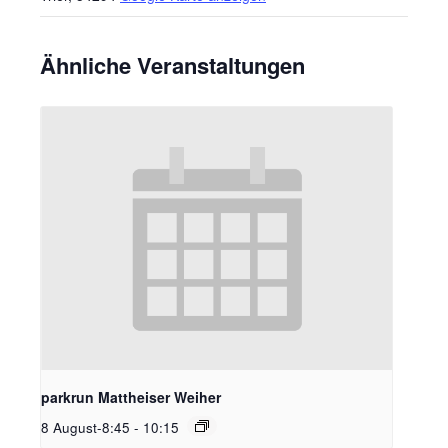
Ähnliche Veranstaltungen
parkrun Mattheiser Weiher
8 August-8:45
-
10:15