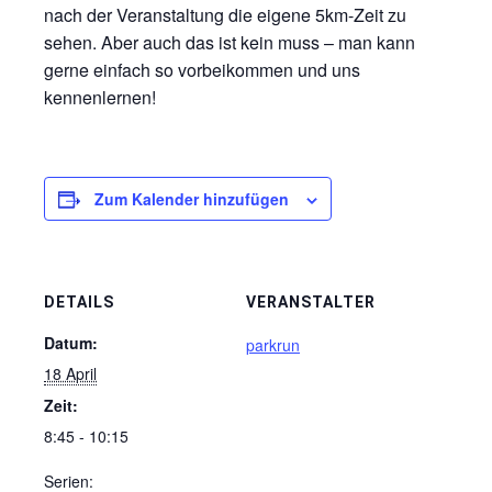
nach der Veranstaltung die eigene 5km-Zeit zu
sehen. Aber auch das ist kein muss – man kann
gerne einfach so vorbeikommen und uns
kennenlernen!
Zum Kalender hinzufügen
DETAILS
VERANSTALTER
Datum:
parkrun
18 April
Zeit:
8:45 - 10:15
Serien: