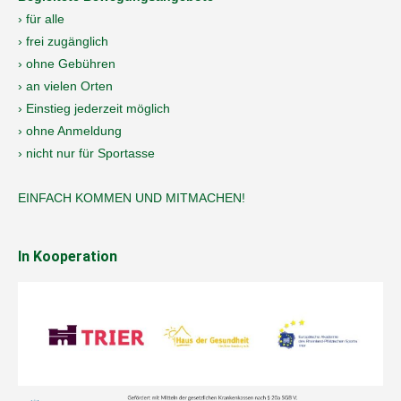
› für alle
› frei zugänglich
› ohne Gebühren
› an vielen Orten
› Einstieg jederzeit möglich
› ohne Anmeldung
› nicht nur für Sportasse
EINFACH KOMMEN UND MITMACHEN!
In Kooperation