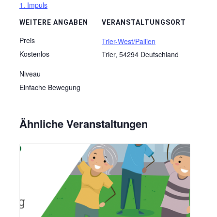
1. Impuls
WEITERE ANGABEN
VERANSTALTUNGSORT
Preis
Trier-West/Pallien
Kostenlos
Trier
,
54294
Deutschland
Niveau
Einfache Bewegung
Ähnliche Veranstaltungen