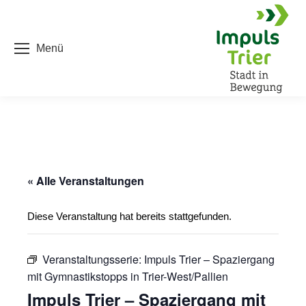
Menü
« Alle Veranstaltungen
Diese Veranstaltung hat bereits stattgefunden.
Veranstaltungsserie:
Impuls Trier – Spaziergang
mit Gymnastikstopps in Trier-West/Pallien
Impuls Trier – Spaziergang mit