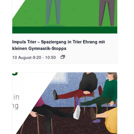
Impuls Trier – Spaziergang in Trier Ehrang mit
kleinen Gymnastik-Stopps
10 August-9:20
-
10:50