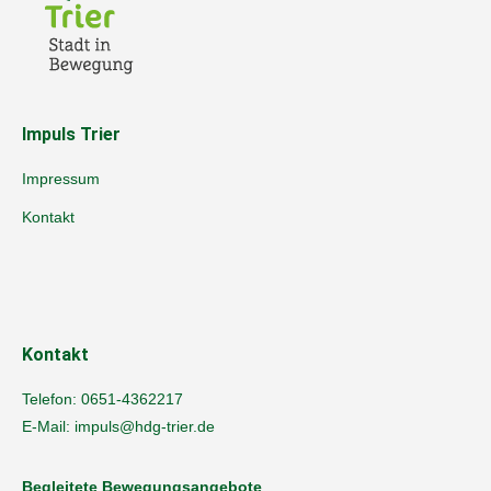
Impuls Trier
Impressum
Kontakt
Kontakt
Telefon:
0651-4362217
E-Mail:
impuls@hdg-trier.de
Begleitete Bewegungsangebote