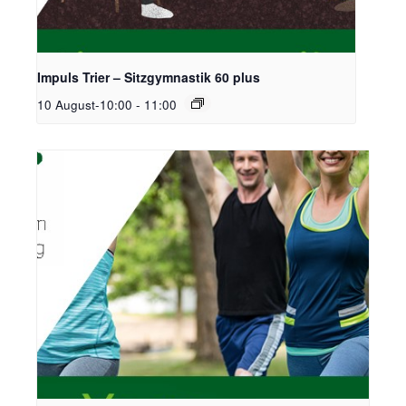
Impuls Trier – Sitzgymnastik 60 plus
10 August-10:00
-
11:00