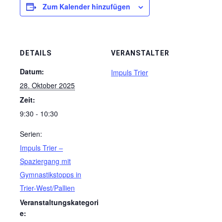
Zum Kalender hinzufügen
DETAILS
VERANSTALTER
Datum:
Impuls Trier
28. Oktober 2025
Zeit:
9:30 - 10:30
Serien:
Impuls Trier –
Spaziergang mit
Gymnastikstopps in
Trier-West/Pallien
Veranstaltungskategori
e: