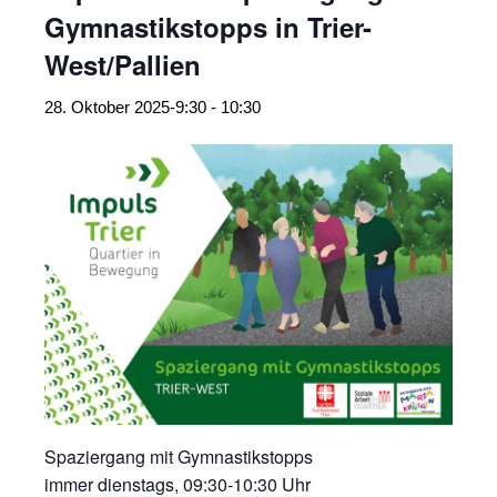
Gymnastikstopps in Trier-
West/Pallien
28. Oktober 2025-9:30
-
10:30
Spaziergang mit Gymnastikstopps
immer dienstags, 09:30-10:30 Uhr