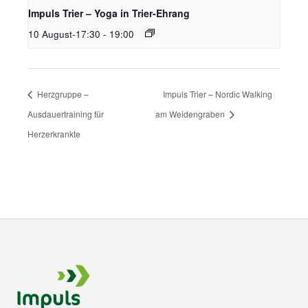
Impuls Trier – Yoga in Trier-Ehrang
10 August-17:30
-
19:00
Herzgruppe –
Impuls Trier – Nordic Walking
Ausdauertraining für
am Weidengraben
Herzerkrankte