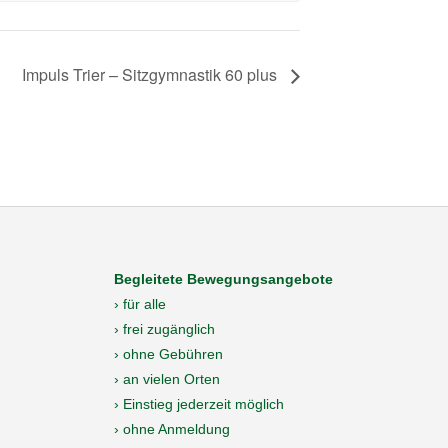
Impuls Trier – Sitzgymnastik 60 plus
Begleitete Bewegungsangebote
› für alle
› frei zugänglich
› ohne Gebühren
› an vielen Orten
› Einstieg jederzeit möglich
› ohne Anmeldung