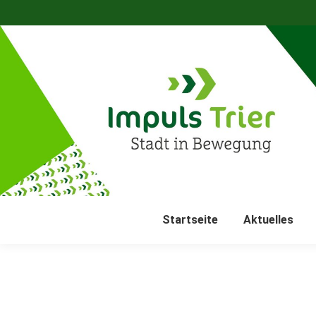
Startseite
Aktuelles