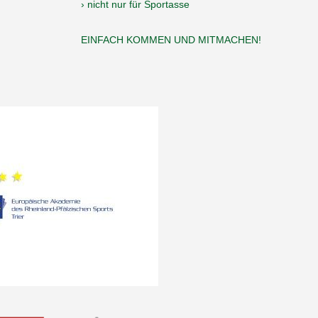
› nicht nur für Sportasse
EINFACH KOMMEN UND MITMACHEN!