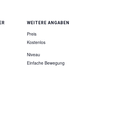
ER
WEITERE ANGABEN
Preis
Kostenlos
Niveau
Einfache Bewegung