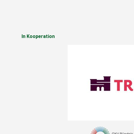
In Kooperation