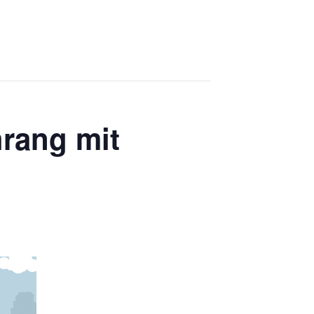
hrang mit