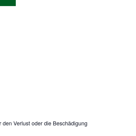
r den Verlust oder die Beschädigung