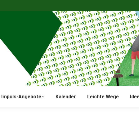
Impuls-Angebote
Kalender
Leichte Wege
Ide