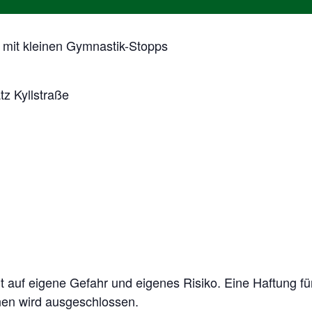
 mit kleinen Gymnastik-Stopps
tz Kyllstraße
 auf eigene Gefahr und eigenes Risiko. Eine Haftung fü
nen wird ausgeschlossen.