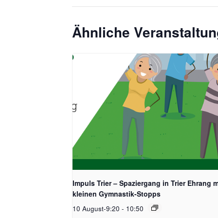
Ähnliche Veranstaltu
Impuls Trier – Spaziergang in Trier Ehrang m
kleinen Gymnastik-Stopps
10 August-9:20
-
10:50