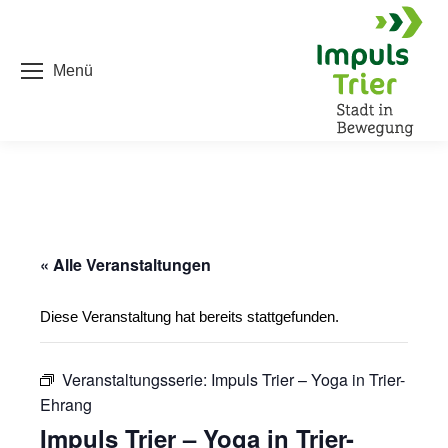
Menü
« Alle Veranstaltungen
Diese Veranstaltung hat bereits stattgefunden.
Veranstaltungsserie:
Impuls Trier – Yoga in Trier-
Ehrang
Impuls Trier – Yoga in Trier-