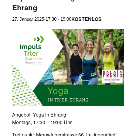
Ehrang
KOSTENLOS
27. Januar 2025-17:30
-
19:00
Angebot: Yoga in Ehrang
Montags, 17:30 – 19:00 Uhr
Treffpunkt: Merowingerstrasse 66, im Jugendtreff