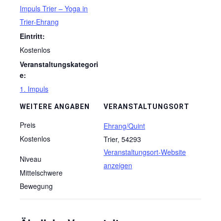
Impuls Trier – Yoga in
Trier-Ehrang
Eintritt:
Kostenlos
Veranstaltungskategori
e:
1. Impuls
WEITERE ANGABEN
VERANSTALTUNGSORT
Preis
Ehrang/Quint
Kostenlos
Trier
,
54293
Veranstaltungsort-Website
Niveau
anzeigen
Mittelschwere
Bewegung