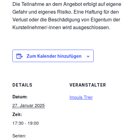
Die Teilnahme an dem Angebot erfolgt auf eigene
Gefahr und eigenes Risiko. Eine Haftung für den
Verlust oder die Beschädigung von Eigentum der
Kursteilnehmer/-innen wird ausgeschlossen.
Zum Kalender hinzufügen
DETAILS
VERANSTALTER
Datum:
Impuls Trier
27. Januar 2025
Zeit:
17:30 - 19:00
Serien: