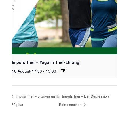
Impuls Trier – Yoga in Trier-Ehrang
10 August-17:30
-
19:00
Impuls Trier – Sitzgymnastik
Impuls Trier – Der Depression
60 plus
Beine machen