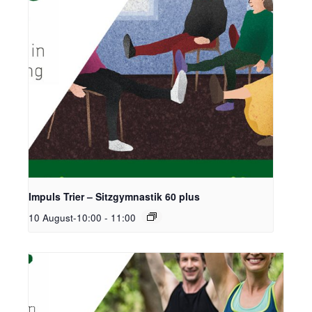
Impuls Trier – Sitzgymnastik 60 plus
10 August-10:00
-
11:00