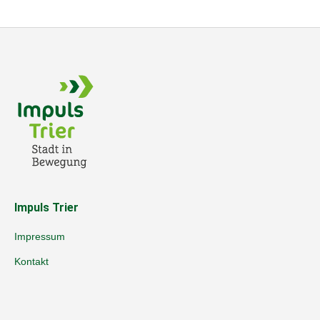
Impuls Trier
Impressum
Kontakt