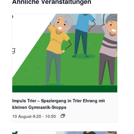
Ähnliche Veranstaltungen
Impuls Trier – Spaziergang in Trier Ehrang mit
kleinen Gymnastik-Stopps
10 August-9:20
-
10:50