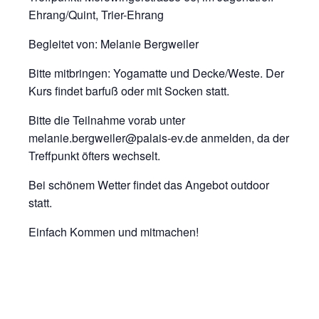
Ehrang/Quint, Trier-Ehrang
Begleitet von: Melanie Bergweiler
Bitte mitbringen: Yogamatte und Decke/Weste. Der
Kurs findet barfuß oder mit Socken statt.
Bitte die Teilnahme vorab unter
melanie.bergweiler@palais-ev.de anmelden, da der
Treffpunkt öfters wechselt.
Bei schönem Wetter findet das Angebot outdoor
statt.
Einfach Kommen und mitmachen!