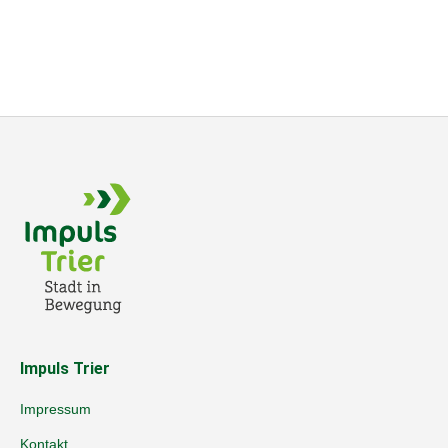
Impuls Trier
Impressum
Kontakt