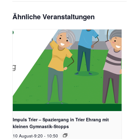
Ähnliche Veranstaltungen
Impuls Trier – Spaziergang in Trier Ehrang mit
kleinen Gymnastik-Stopps
10 August-9:20
-
10:50