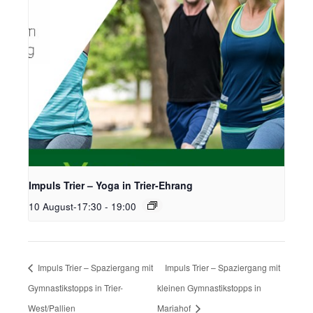
Impuls Trier – Yoga in Trier-Ehrang
10 August-17:30
-
19:00
Impuls Trier – Spaziergang mit
Impuls Trier – Spaziergang mit
Gymnastikstopps in Trier-
kleinen Gymnastikstopps in
West/Pallien
Mariahof