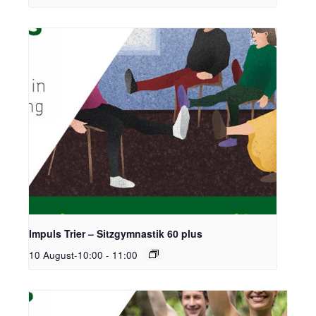
Impuls Trier – Sitzgymnastik 60 plus
10 August-10:00
-
11:00