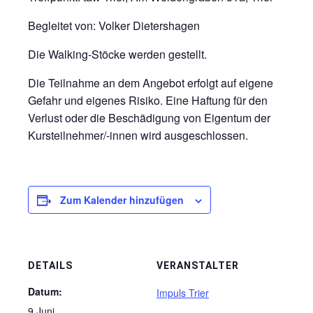
Begleitet von: Volker Dietershagen
Die Walking-Stöcke werden gestellt.
Die Teilnahme an dem Angebot erfolgt auf eigene
Gefahr und eigenes Risiko. Eine Haftung für den
Verlust oder die Beschädigung von Eigentum der
Kursteilnehmer/-innen wird ausgeschlossen.
Zum Kalender hinzufügen
DETAILS
VERANSTALTER
Datum:
Impuls Trier
9 Juni