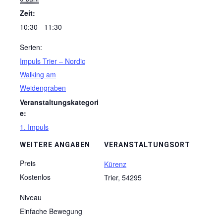
Zeit:
10:30 - 11:30
Serien:
Impuls Trier – Nordic
Walking am
Weidengraben
Veranstaltungskategori
e:
1. Impuls
WEITERE ANGABEN
VERANSTALTUNGSORT
Preis
Kürenz
Kostenlos
Trier
,
54295
Niveau
Einfache Bewegung