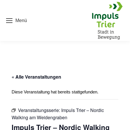
Menü
« Alle Veranstaltungen
Diese Veranstaltung hat bereits stattgefunden.
Veranstaltungsserie:
Impuls Trier – Nordic
Walking am Weidengraben
Impuls Trier – Nordic Walking