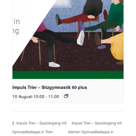
Impuls Trier – Sitzgymnastik 60 plus
10 August-10:00
-
11:00
Impuls Trier – Spaziergang mit
Impuls Trier – Spaziergang mit
Gymnastikstopps in Trier-
kleinen Gymnastikstopps in