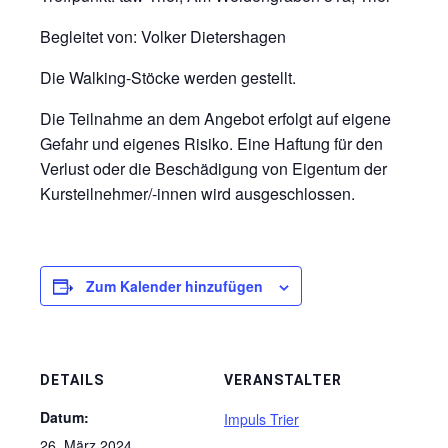
Begleitet von: Volker Dietershagen
Die Walking-Stöcke werden gestellt.
Die Teilnahme an dem Angebot erfolgt auf eigene
Gefahr und eigenes Risiko. Eine Haftung für den
Verlust oder die Beschädigung von Eigentum der
Kursteilnehmer/-innen wird ausgeschlossen.
Zum Kalender hinzufügen
DETAILS
VERANSTALTER
Datum:
Impuls Trier
26. März 2024