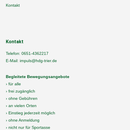
Kontakt
Kontakt
Telefon:
0651-4362217
E-Mail:
impuls@hdg-trier.de
Begleitete Bewegungsangebote
› für alle
› frei zugänglich
› ohne Gebühren
› an vielen Orten
› Einstieg jederzeit möglich
› ohne Anmeldung
› nicht nur für Sportasse