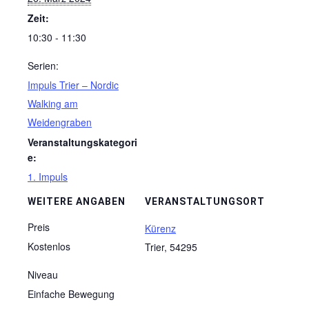
Zeit:
10:30 - 11:30
Serien:
Impuls Trier – Nordic
Walking am
Weidengraben
Veranstaltungskategori
e:
1. Impuls
WEITERE ANGABEN
VERANSTALTUNGSORT
Preis
Kürenz
Kostenlos
Trier
,
54295
Niveau
Einfache Bewegung