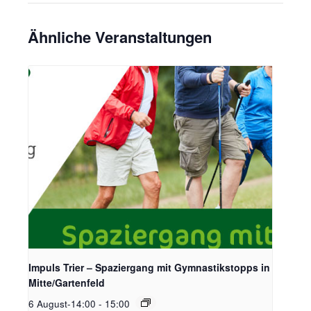
Ähnliche Veranstaltungen
Impuls Trier – Spaziergang mit Gymnastikstopps in
Mitte/Gartenfeld
6 August-14:00
-
15:00