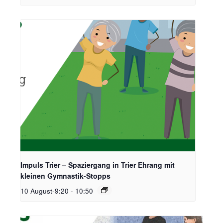
Impuls Trier – Spaziergang in Trier Ehrang mit
kleinen Gymnastik-Stopps
10 August-9:20
-
10:50