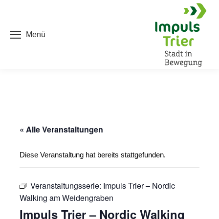
Menü
« Alle Veranstaltungen
Diese Veranstaltung hat bereits stattgefunden.
Veranstaltungsserie:
Impuls Trier – Nordic
Walking am Weidengraben
Impuls Trier – Nordic Walking