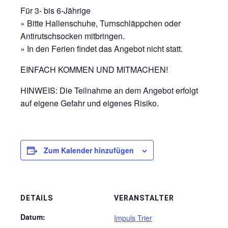
Für 3- bis 6-Jährige
» Bitte Hallenschuhe, Turnschläppchen oder
Antirutschsocken mitbringen.
» In den Ferien findet das Angebot nicht statt.
EINFACH KOMMEN UND MITMACHEN!
HINWEIS: Die Teilnahme an dem Angebot erfolgt
auf eigene Gefahr und eigenes Risiko.
Zum Kalender hinzufügen
DETAILS
VERANSTALTER
Datum:
Impuls Trier