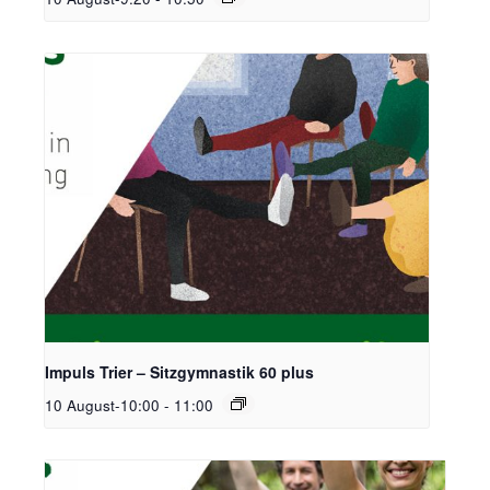
Impuls Trier – Sitzgymnastik 60 plus
10 August-10:00
-
11:00