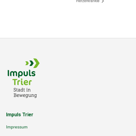
Herzerkrankte
Impuls Trier
Impressum