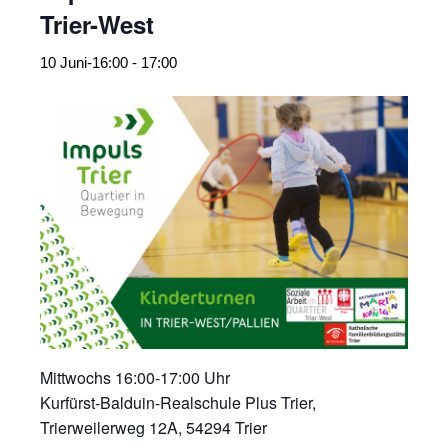
Trier-West
10 Juni-16:00
-
17:00
Mittwochs 16:00-17:00 Uhr
Kurfürst-Balduin-Realschule Plus Trier,
Trierweilerweg 12A, 54294 Trier