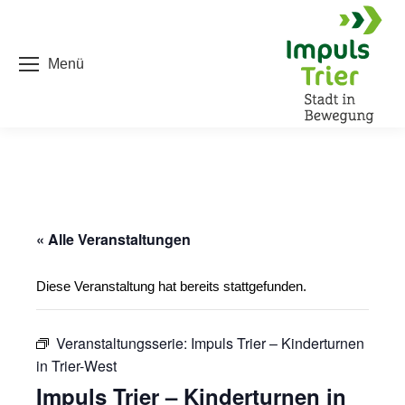
Menü
« Alle Veranstaltungen
Diese Veranstaltung hat bereits stattgefunden.
Veranstaltungsserie:
Impuls Trier – Kinderturnen
in Trier-West
Impuls Trier – Kinderturnen in