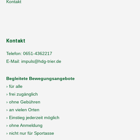
Kontakt
Kontakt
Telefon:
0651-4362217
E-Mail:
impuls@hdg-trier.de
Begleitete Bewegungsangebote
› für alle
› frei zugänglich
› ohne Gebühren
› an vielen Orten
› Einstieg jederzeit möglich
› ohne Anmeldung
› nicht nur für Sportasse