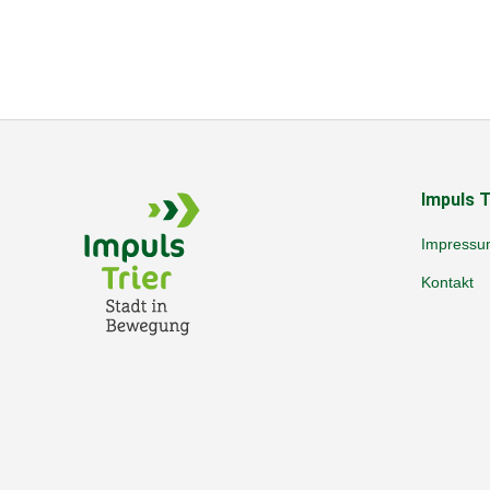
Impuls T
Impressu
Kontakt