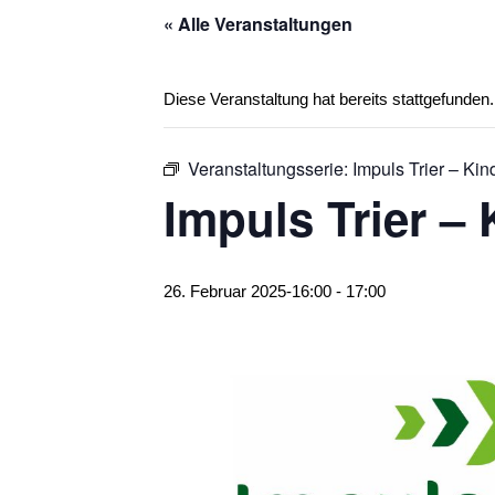
« Alle Veranstaltungen
Diese Veranstaltung hat bereits stattgefunden.
Veranstaltungsserie:
Impuls Trier – Kin
Impuls Trier – 
26. Februar 2025-16:00
-
17:00