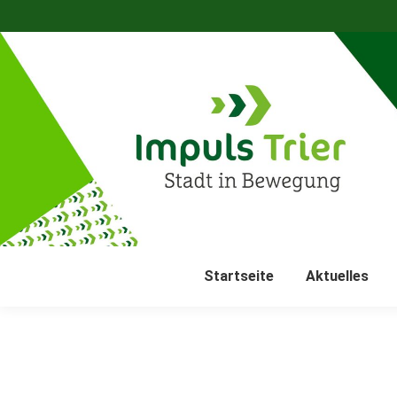
Startseite
Aktuelles