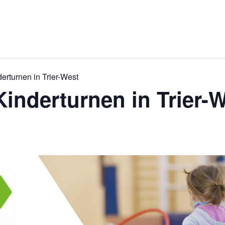
derturnen in Trier-West
Kinderturnen in Trier-