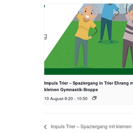
Impuls Trier – Spaziergang in Trier Ehrang m
kleinen Gymnastik-Stopps
10 August-9:20
-
10:50
Impuls Trier – Spaziergang mit kleinen