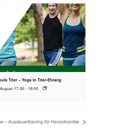
uls Trier – Yoga in Trier-Ehrang
 August-17:30
-
19:00
e – Ausdauertraining für Herzerkrankte