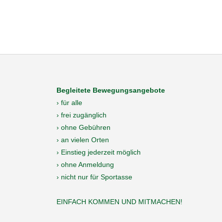
Begleitete Bewegungsangebote
› für alle
› frei zugänglich
› ohne Gebühren
› an vielen Orten
› Einstieg jederzeit möglich
› ohne Anmeldung
› nicht nur für Sportasse
EINFACH KOMMEN UND MITMACHEN!