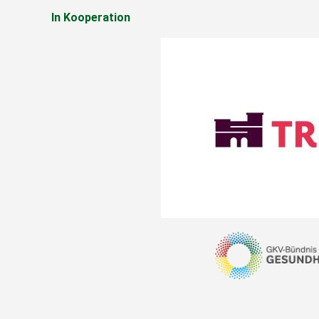
In Kooperation