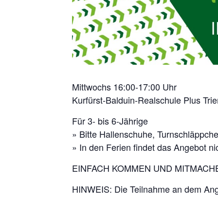
Mittwochs 16:00-17:00 Uhr
Kurfürst-Balduin-Realschule Plus Trie
Für 3- bis 6-Jährige
» Bitte Hallenschuhe, Turnschläppche
» In den Ferien findet das Angebot nic
EINFACH KOMMEN UND MITMACH
HINWEIS: Die Teilnahme an dem Angeb