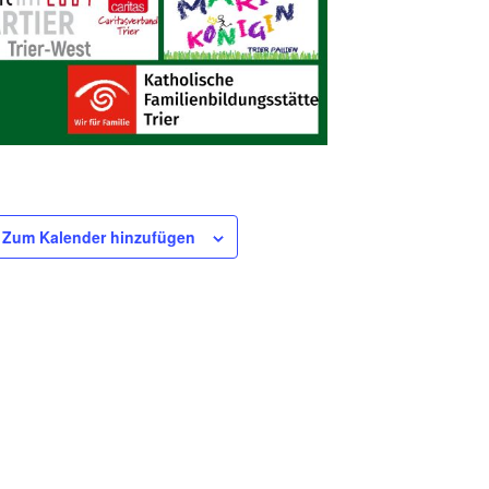
Zum Kalender hinzufügen