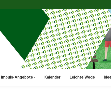
Impuls-Angebote
Kalender
Leichte Wege
Ide