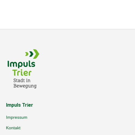
Impuls Trier
Impressum
Kontakt