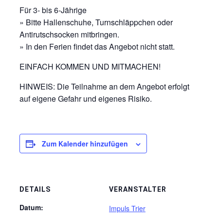
Für 3- bis 6-Jährige
» Bitte Hallenschuhe, Turnschläppchen oder
Antirutschsocken mitbringen.
» In den Ferien findet das Angebot nicht statt.
EINFACH KOMMEN UND MITMACHEN!
HINWEIS: Die Teilnahme an dem Angebot erfolgt
auf eigene Gefahr und eigenes Risiko.
Zum Kalender hinzufügen
DETAILS
VERANSTALTER
Datum:
Impuls Trier