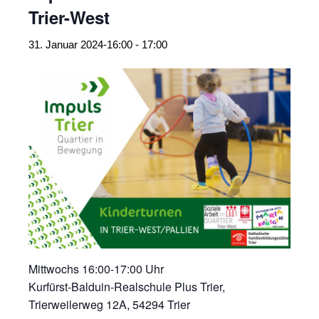
Trier-West
31. Januar 2024-16:00
-
17:00
Mittwochs 16:00-17:00 Uhr
Kurfürst-Balduin-Realschule Plus Trier,
Trierweilerweg 12A, 54294 Trier