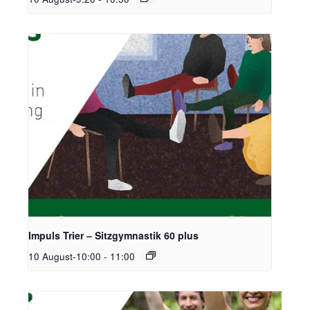
Impuls Trier – Sitzgymnastik 60 plus
10 August-10:00
-
11:00