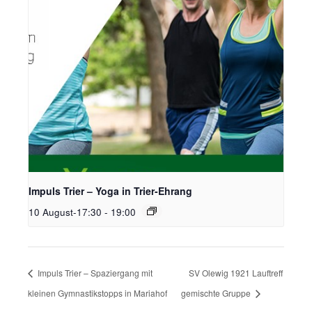
Impuls Trier – Yoga in Trier-Ehrang
10 August-17:30
-
19:00
Impuls Trier – Spaziergang mit
SV Olewig 1921 Lauftreff
kleinen Gymnastikstopps in Mariahof
gemischte Gruppe