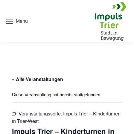
Menü
« Alle Veranstaltungen
Diese Veranstaltung hat bereits stattgefunden.
Veranstaltungsserie:
Impuls Trier – Kinderturnen
in Trier-West
Impuls Trier – Kinderturnen in