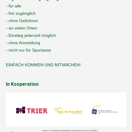
› für alle
› frei zugänglich
› ohne Gebühren
› an vielen Orten
› Einstieg jederzeit möglich
› ohne Anmeldung
› nicht nur für Sportasse
EINFACH KOMMEN UND MITMACHEN!
In Kooperation