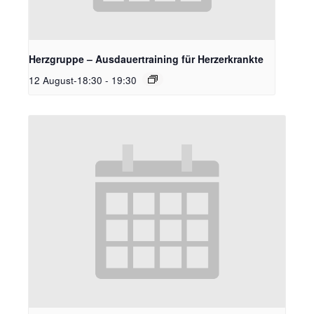
Herzgruppe – Ausdauertraining für Herzerkrankte
12 August-18:30
-
19:30