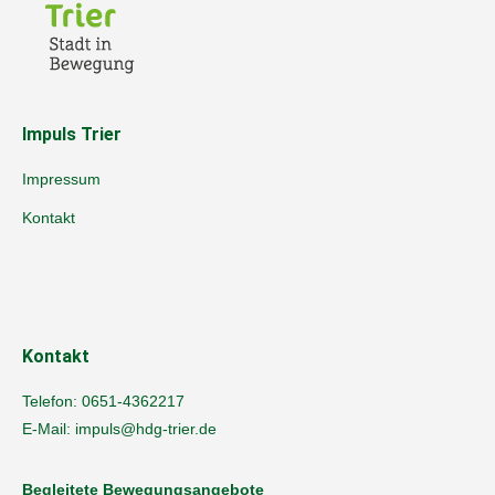
Impuls Trier
Impressum
Kontakt
Kontakt
Telefon:
0651-4362217
E-Mail:
impuls@hdg-trier.de
Begleitete Bewegungsangebote