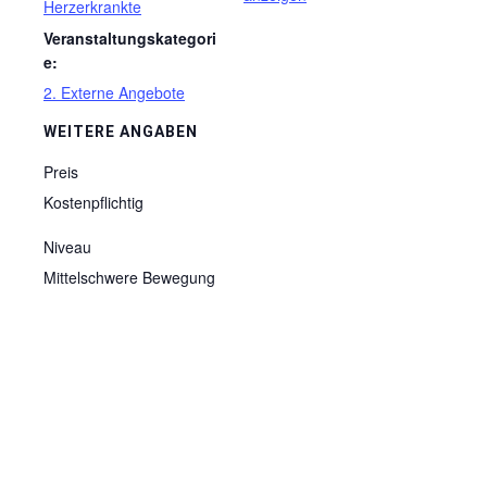
Herzerkrankte
Veranstaltungskategori
e:
2. Externe Angebote
WEITERE ANGABEN
Preis
Kostenpflichtig
Niveau
Mittelschwere Bewegung