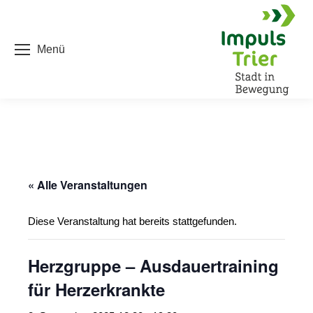
Menü
« Alle Veranstaltungen
Diese Veranstaltung hat bereits stattgefunden.
Herzgruppe – Ausdauertraining
für Herzerkrankte