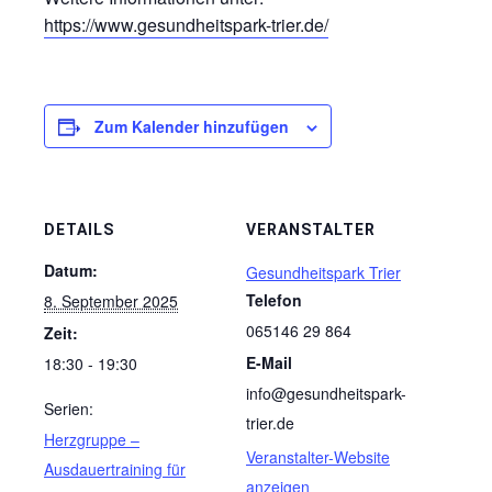
https://www.gesundheitspark-trier.de/
Zum Kalender hinzufügen
DETAILS
VERANSTALTER
Datum:
Gesundheitspark Trier
Telefon
8. September 2025
065146 29 864
Zeit:
E-Mail
18:30 - 19:30
info@gesundheitspark-
Serien:
trier.de
Herzgruppe –
Veranstalter-Website
Ausdauertraining für
anzeigen