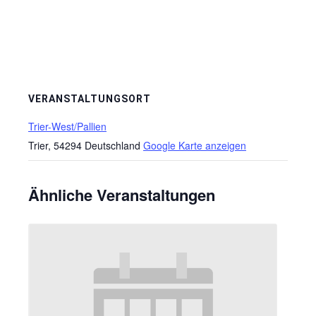
VERANSTALTUNGSORT
Trier-West/Pallien
Trier
,
54294
Deutschland
Google Karte anzeigen
Ähnliche Veranstaltungen