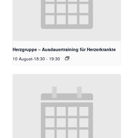
Herzgruppe – Ausdauertraining für Herzerkrankte
10 August-18:30
-
19:30