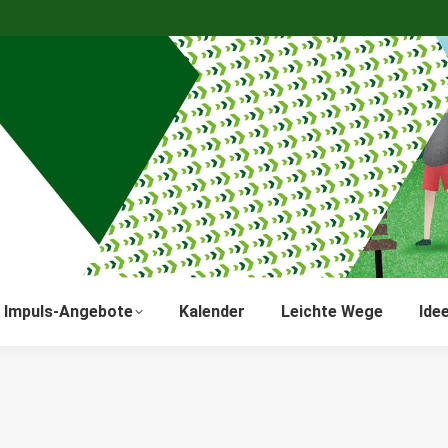
Impuls-Angebote
Kalender
Leichte Wege
Ide