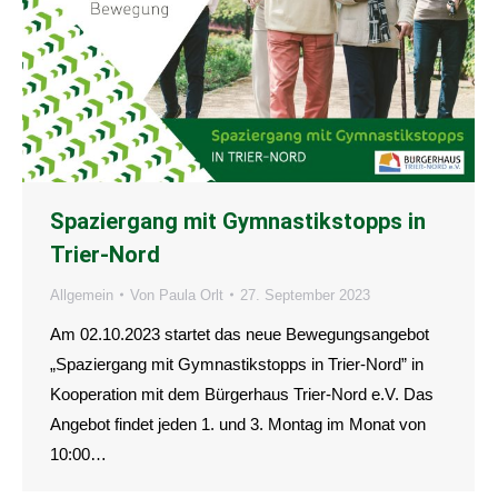
Spaziergang mit Gymnastikstopps in
Trier-Nord
Allgemein
Von
Paula Orlt
27. September 2023
Am 02.10.2023 startet das neue Bewegungsangebot
„Spaziergang mit Gymnastikstopps in Trier-Nord” in
Kooperation mit dem Bürgerhaus Trier-Nord e.V. Das
Angebot findet jeden 1. und 3. Montag im Monat von
10:00…