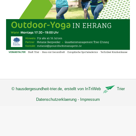
©
hausdergesundheit-trier.de
, erstellt von
InTriWeb
Trier
Datenschutzerklaerung
-
Impressum