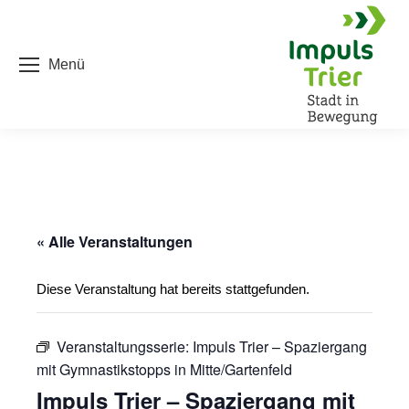
Menü
« Alle Veranstaltungen
Diese Veranstaltung hat bereits stattgefunden.
Veranstaltungsserie:
Impuls Trier – Spaziergang
mit Gymnastikstopps in Mitte/Gartenfeld
Impuls Trier – Spaziergang mit