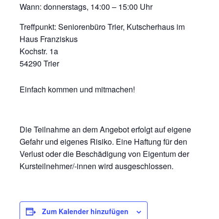
Wann: donnerstags, 14:00 – 15:00 Uhr
Treffpunkt: Seniorenbüro Trier, Kutscherhaus im
Haus Franziskus
Kochstr. 1a
54290 Trier
Einfach kommen und mitmachen!
Die Teilnahme an dem Angebot erfolgt auf eigene
Gefahr und eigenes Risiko. Eine Haftung für den
Verlust oder die Beschädigung von Eigentum der
Kursteilnehmer/-innen wird ausgeschlossen.
Zum Kalender hinzufügen