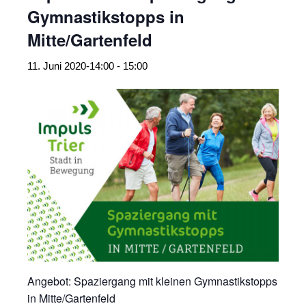
Gymnastikstopps in
Mitte/Gartenfeld
11. Juni 2020-14:00
-
15:00
Angebot: Spaziergang mit kleinen Gymnastikstopps
in Mitte/Gartenfeld