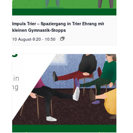
Impuls Trier – Spaziergang in Trier Ehrang mit
kleinen Gymnastik-Stopps
10 August-9:20
-
10:50