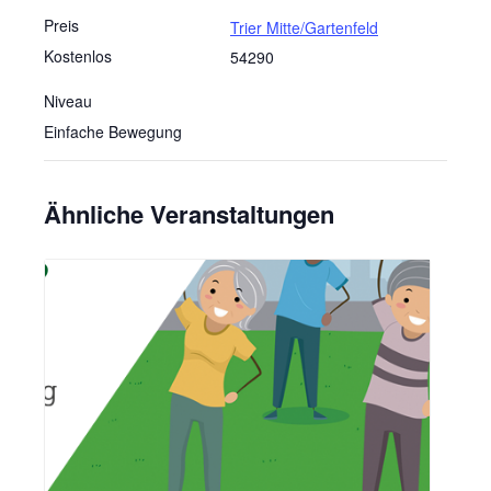
Preis
Trier Mitte/Gartenfeld
Kostenlos
54290
Niveau
Einfache Bewegung
Ähnliche Veranstaltungen