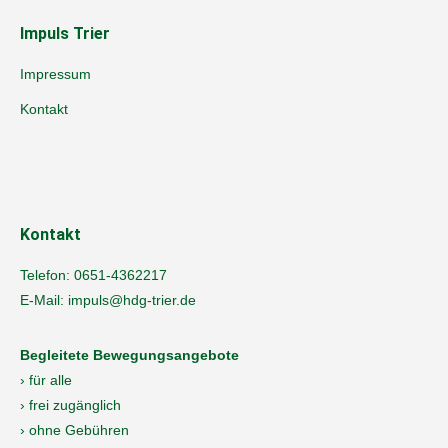
Impuls Trier
Impressum
Kontakt
Kontakt
Telefon:
0651-4362217
E-Mail:
impuls@hdg-trier.de
Begleitete Bewegungsangebote
› für alle
› frei zugänglich
› ohne Gebühren