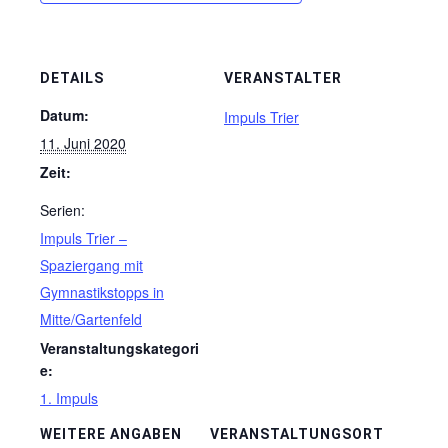
DETAILS
VERANSTALTER
Datum:
Impuls Trier
11. Juni 2020
Zeit:
Serien:
Impuls Trier –
Spaziergang mit
Gymnastikstopps in
Mitte/Gartenfeld
Veranstaltungskategori
e:
1. Impuls
WEITERE ANGABEN
VERANSTALTUNGSORT