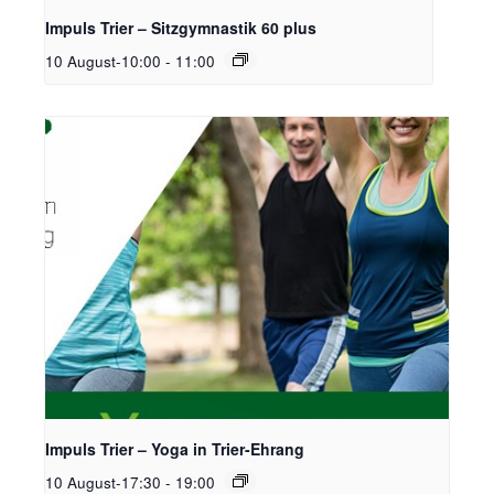
Impuls Trier – Sitzgymnastik 60 plus
10 August-10:00
-
11:00
Impuls Trier – Yoga in Trier-Ehrang
10 August-17:30
-
19:00